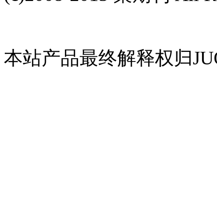
本站产品最终解释权归JUQ