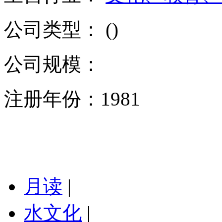
公司类型： ()
公司规模：
注册年份：1981
月读
|
水文化
|