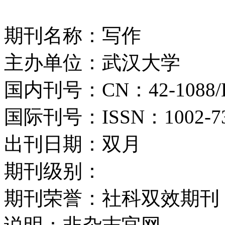
期刊名称：写作
主办单位：武汉大学
国内刊号：CN：42-1088/
国际刊号：ISSN：1002-7
出刊日期：双月
期刊级别：
期刊荣誉：社科双效期刊