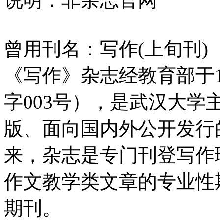
说明：非杂志官网
曾用刊名：写作(上旬刊)
《写作》杂志经教育部于19
字003号），是武汉大
版、面向国内外公开发行
来，杂志是专门刊登写作
作文教学类文章的专业性
期刊。