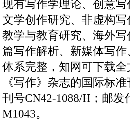
现有写作学理论、创意写
文学创作研究、非虚构写
教学与教育研究、海外写
篇写作解析、新媒体写作
体系完整，知网可下载全
《写作》杂志的国际标准刊号I
刊号CN42-1088/H；邮
M1043。