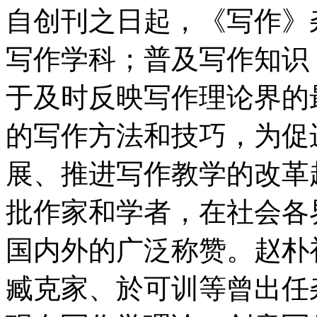
自创刊之日起，《写作》
写作学科；普及写作知识
于及时反映写作理论界的
的写作方法和技巧，为促
展、推进写作教学的改革
批作家和学者，在社会各
国内外的广泛称赞。赵朴
臧克家、於可训等曾出任